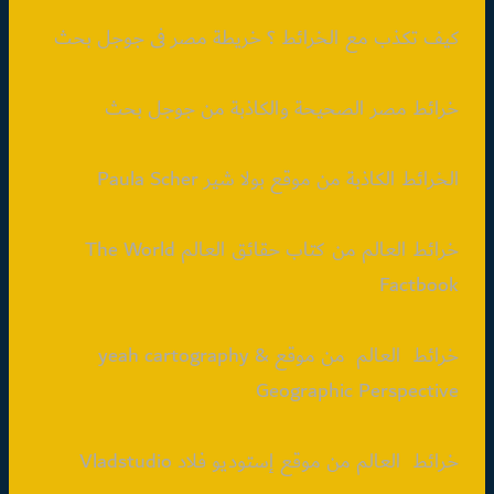
كيف تكذب مع الخرائط ؟ خريطة مصر فى جوجل بحث
خرائط مصر الصحيحة والكاذبة من جوجل بحث
الخرائط الكاذبة من موقع بولا شير Paula Scher
خرائط العالم من كتاب حقائق العالم The World
Factbook
خرائط العالم من موقع yeah cartography &
Geographic Perspective
خرائط العالم من موقع إستوديو فلاد Vladstudio