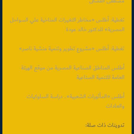
مصطفى الفضالى
تغطية: أطلس «مخاطر التغيرات المناخية علي السواحل
المصرية» للدكتور خالد عودة
تغطية: أطلس «مشروع تطوير وتنمية منشية ناصر»
أطلس المناطق الصناعية المصرية من موقع الهيئة
العامة للتنمية الصناعية
أطلس «المأثورات الشعبية».. دراسة السلوكيات
والعادات
تدوينات ذات صلة: