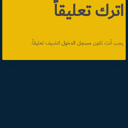
اترك تعليقاً
يجب أنت تكون
مسجل الدخول
لتضيف تعليقاً.