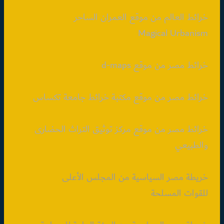
خرائط العالم من موقع العمران الساحر
Magical Urbanism
خرائط مصر من موقع d-maps
خرائط مصر من موقع مكتبة خرائط جامعة تكساس
خرائط مصر من موقع مركز توثيق التراث الحضارى
والطبيعي
خريطة مصر السياسية من المجلس الأعلى
للقوات المسلحة