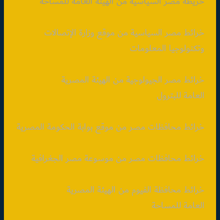
خريطة مصر السياسية من الهيئة العامة للمساحة
خرائط مصر السياسية من موقع وزارة الإتصالات
وتكنولوجيا المعلومات
خرائط مصر الجيولوجية من الهيئة المصرية
العامة للبترول
خرائط محافظات مصر من موقع بوابة الحكومة المصرية
خرائط محافظات مصر من موسوعة مصر الجغرافية
خرائط محافظة الفيوم من الهيئة المصرية
العامة للمساحة