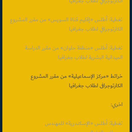
الكارتوجرافي لطلاب جغرافيا
تغطية: أطلس «إقليم قناة السويس» من مقرر المشروع
الكارتوجرافي لطلاب جغرافيا
تغطية: أطلس «منطقة حلوان» من مقرر الدراسة
الميدانية البشرية لطلاب جغرافيا
خرائط «مركز الإسماعيلية» من مقرر المشروع
الكارتوجرافى لطلاب جغرافيا
اخري:
تغطية: أطلس «الإسكندرية» للمهندس