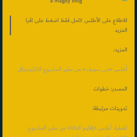
للاطلاع على الأطلس كامل فقط اضغط على اقرا
المزيد
المزيد:
أطلس «بنى سويف» من مقرر المشروع الكارتوجرافى
المصدر: خطوات
تدوينات مرتبطة:
تغطية: أطلس «إقليم الدلتا» من مقرر المشروع