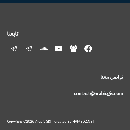
تابعنا
تواصل معنا
contact@arabicgis.com
Copyright ©2026 Arabic GIS - Created By
HAMEDZ.NET