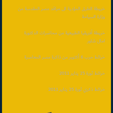
خريطة الطرق المؤدية الى مراقد مصر المقدسة من
وزارة السياحة
خريطة أفريقيا الطبيعية من محاضرات الدكتورة
امال شاور
خرائط حرب 6 أكتوبر من ذاكرة مصر المعاصرة
خرائط ثورة 25 يناير 2011
خرائط ذكري ثورة 25 يناير 2011