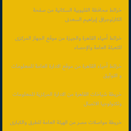
خرائط محافظة القليوبية السكانية من صفحة
الكارتوجرافى إبراهيم السعدنى
خرائط أحياء القاهرة والجيزة من موقع الجهاز المركزى
للتعبئة العامة والإحصاء
خرائط أحياء القاهرة من موقع الادارة العامة للمعلومات
و التوثيق
خريطة شياخات القاهرة من الادارة المركزية للمعلومات
وتكنولوجيا الاتصال
خريطة مواصلات مصر من الهيئة العامة للطرق والكبارى