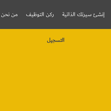
إنشئ سيرتك الذاتية
ركن التوظيف
من نحن
التسجيل
سم المستخدم
لاسم الأول
لاسم الأخير