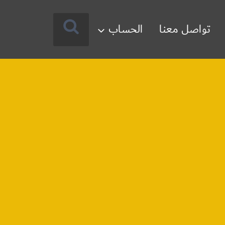
تواصل معنا
الحساب