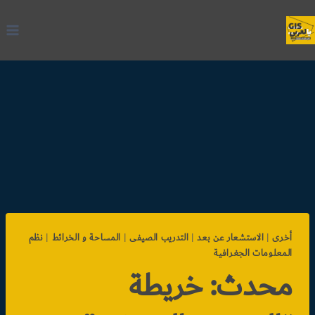
لتجاوز
لى
لمحتوى
أخرى
|
الاستشعار عن بعد
|
التدريب الصيفى
|
المساحة و الخرائط
|
نظم
المعلومات الجغرافية
محدث: خريطة