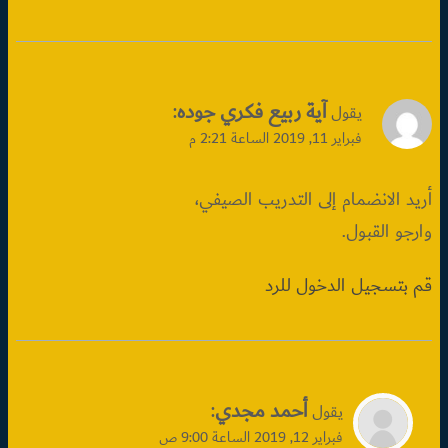
آية ربيع فكري جوده
:
يقول
فبراير 11, 2019 الساعة 2:21 م
أريد الانضمام إلى التدريب الصيفي،
وارجو القبول.
قم بتسجيل الدخول للرد
أحمد مجدي
:
يقول
فبراير 12, 2019 الساعة 9:00 ص