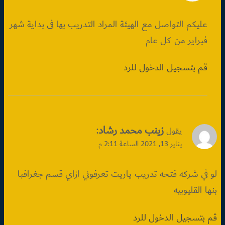
عليكم التواصل مع الهيئة المراد التدريب بها فى بداية شهر
فبراير من كل عام
قم بتسجيل الدخول للرد
زينب محمد رشاد
:
يقول
يناير 13, 2021 الساعة 2:11 م
لو في شركه فتحه تدريب ياريت تعرفوني ازاي قسم جغرافبا
بنها القليوبيه
قم بتسجيل الدخول للرد