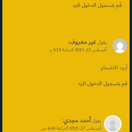
قم بتسجيل الدخول للرد
غير معروف
:
يقول
أغسطس 23, 2019 الساعة 3:19 م
أريد الانضمام
قم بتسجيل الدخول للرد
أحمد مجدي
:
يقول
أغسطس 27, 2019 الساعة 4:46 ص