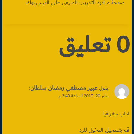
صفحة مبادرة التدريب الصيفى على الفيس بوك
0 تعليق
عبير مصطفي رمضان سلطان
:
يقول
يناير 20, 2017 الساعة 2:40 م
اداب جغرافيا
قم بتسجيل الدخول للرد