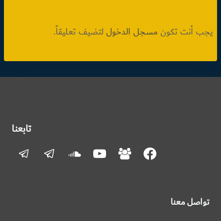
يجب أنت تكون
مسجل الدخول
لتضيف تعليقاً.
تابعنا
تواصل معنا