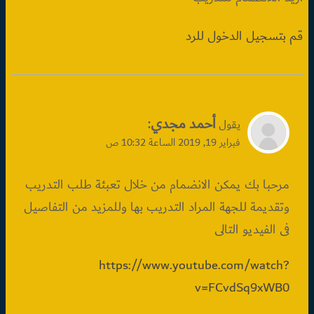
قم بتسجيل الدخول للرد
أحمد مجدي
:
يقول
فبراير 19, 2019 الساعة 10:32 ص
مرحبا بك يمكن الانضمام من خلال تعبئة طلب التدريب
وتقديمة للجهة المراد التدريب بها وللمزيد من التفاصيل
فى الفيديو التالى
https://www.youtube.com/watch?
v=FCvdSq9xWB0