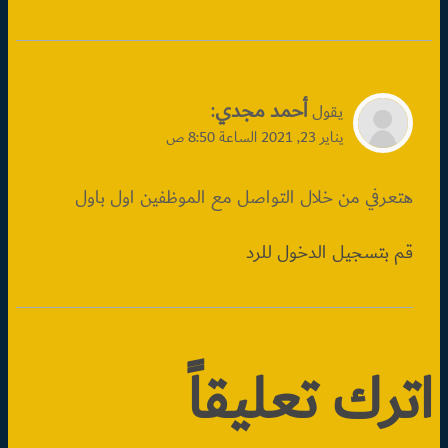
أحمد مجدي
:
يقول
يناير 23, 2021 الساعة 8:50 ص
هتعرفي من خلال التواصل مع الموظفين اول باول
قم بتسجيل الدخول للرد
اترك تعليقاً