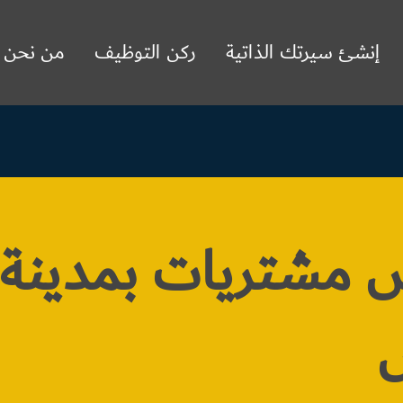
إنشئ سيرتك الذاتية
ركن التوظيف
من نحن
 مشتريات بمدينة
ض