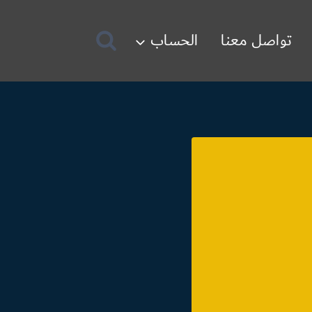
تواصل معنا
الحساب