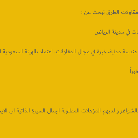
قاولات الطرق نبحث عن :
 في مدينة الرياض
دسة مدنية، خبرة في مجال المقاولات، اعتماد بالهيئة السعودية 
راً
الشواغر و لديهم المؤهلات المطلوبة ارسال السيرة الذاتية الى الاي