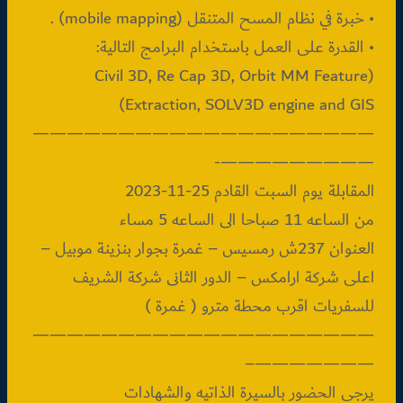
• خبرة في نظام المسح المتنقل (mobile mapping) .
• القدرة على العمل باستخدام البرامج التالية:
(Civil 3D, Re Cap 3D, Orbit MM Feature
Extraction, SOLV3D engine and GIS)
————————————————————
—————————-
المقابلة يوم السبت القادم 25-11-2023
من الساعه 11 صباحا الى الساعه 5 مساء
العنوان 237ش رمسيس – غمرة بجوار بنزينة موبيل –
اعلى شركة ارامكس – الدور الثانى شركة الشريف
للسفريات اقرب محطة مترو ( غمرة )
————————————————————
———————–
يرجى الحضور بالسيرة الذاتيه والشهادات