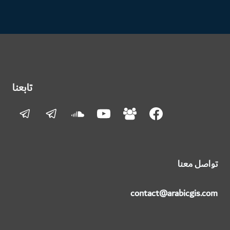
الصفحة
التالية
تابعنا
تواصل معنا
contact@arabicgis.com