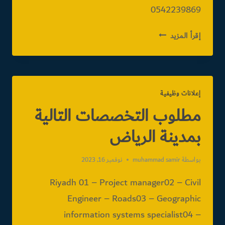
0542239869
مطلوب
إقرأ المزيد
مدير
مشروع
إعلانات وظيفية
مطلوب التخصصات التالية
بمدينة الرياض
بواسطة
muhammad samir
نوفمبر 16, 2023
Riyadh 01 – Project manager02 – Civil
Engineer – Roads03 – Geographic
information systems specialist04 –