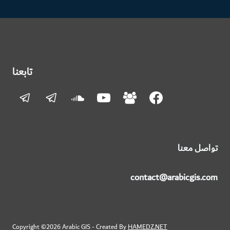
التالية
الصفحة
تابعنا
تواصل معنا
contact@arabicgis.com
Copyright ©2026 Arabic GIS - Created By
HAMEDZ.NET