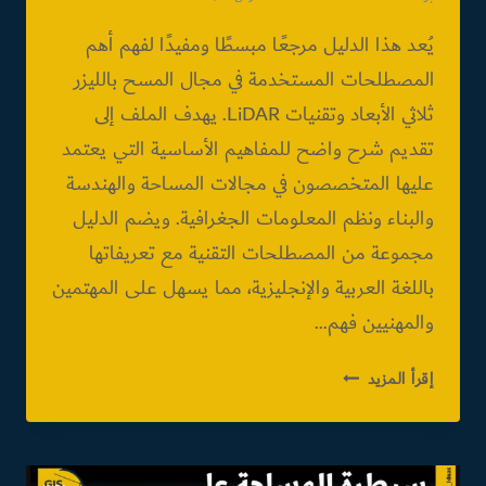
يُعد هذا الدليل مرجعًا مبسطًا ومفيدًا لفهم أهم
المصطلحات المستخدمة في مجال المسح بالليزر
ثلاثي الأبعاد وتقنيات LiDAR. يهدف الملف إلى
تقديم شرح واضح للمفاهيم الأساسية التي يعتمد
عليها المتخصصون في مجالات المساحة والهندسة
والبناء ونظم المعلومات الجغرافية. ويضم الدليل
مجموعة من المصطلحات التقنية مع تعريفاتها
باللغة العربية والإنجليزية، مما يسهل على المهتمين
والمهنيين فهم…
GUIDE
إقرأ المزيد
TO
LASER
SCANNING
TERMINOLOGY