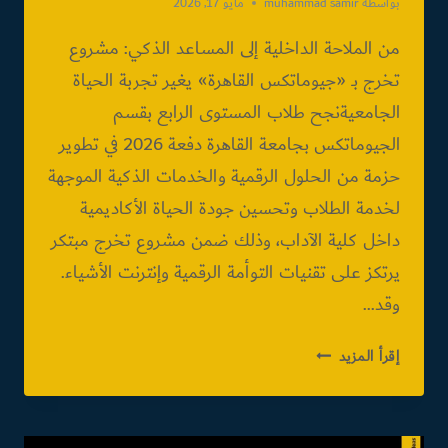
بواسطة
muhammad samir
مايو 17, 2026
من الملاحة الداخلية إلى المساعد الذكي: مشروع
تخرج بـ «جيوماتكس القاهرة» يغير تجربة الحياة
الجامعيةنجح طلاب المستوى الرابع بقسم
الجيوماتكس بجامعة القاهرة دفعة 2026 في تطوير
حزمة من الحلول الرقمية والخدمات الذكية الموجهة
لخدمة الطلاب وتحسين جودة الحياة الأكاديمية
داخل كلية الآداب، وذلك ضمن مشروع تخرج مبتكر
يرتكز على تقنيات التوأمة الرقمية وإنترنت الأشياء.
وقد…
من
إقرأ المزيد
الملاحة
الداخلية
إلى