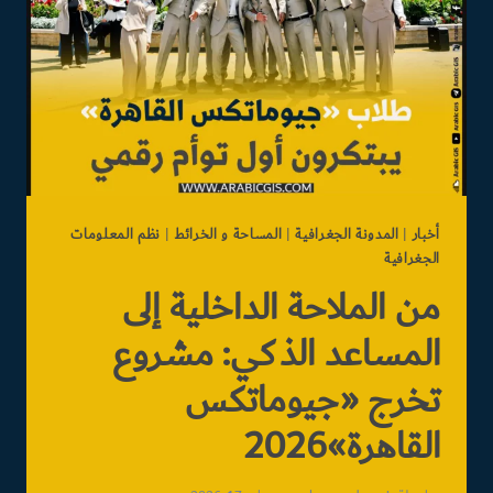
الذكاء
الاصطناعي
وGIS
أخبار
|
المدونة الجغرافية
|
المساحة و الخرائط
|
نظم المعلومات
الجغرافية
من الملاحة الداخلية إلى
المساعد الذكي: مشروع
تخرج «جيوماتكس
القاهرة»2026