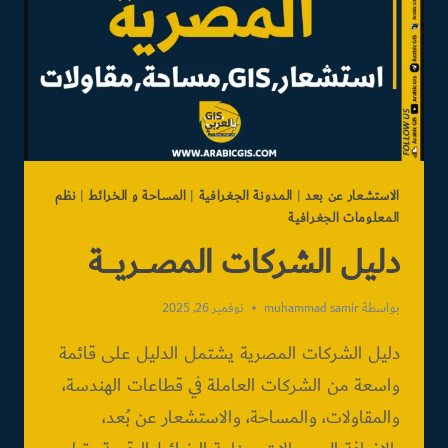
الاستشعار عن بعد
|
المدونة الجغرافية
|
المساحة و الخرائط
|
نظم
المعلومات الجغرافية
دليل الشركات المصـــريــــة
بواسطة
muhammad samir
نوفمبر 26, 2025
دليل الشركات المصرية يشتمل الدليل على قائمة
واسعة من الشركات العاملة في قطاعات الهندسة،
والمقاولات، والمساحة، والاستشعار عن بُعد،