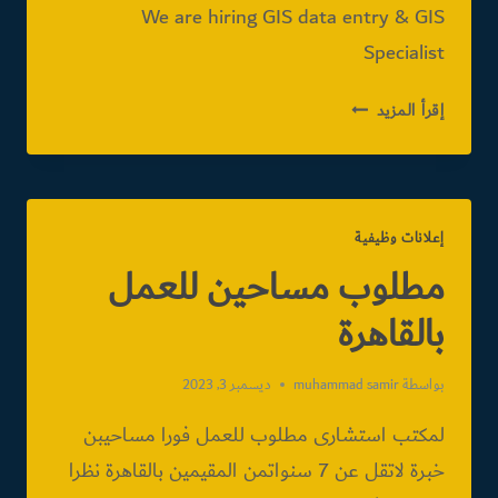
We are hiring GIS data entry & GIS
Specialist
مدخلي
إقرأ المزيد
بيانات
|
مصر
إعلانات وظيفية
مطلوب مساحين للعمل
بالقاهرة
بواسطة
muhammad samir
ديسمبر 3, 2023
لمكتب استشارى مطلوب للعمل فورا مساحيبن
خبرة لاتقل عن 7 سنواتمن المقيمين بالقاهرة نظرا