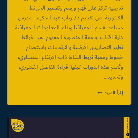
تدريبية تركز على فهم ورسم وتفسير الخرائط
الكنتورية من تقديم د/ رباب عبد الحكيم مدرس
مساعد بقسم الجغرافيا ونظم المعلومات الجغرافية
كلية الآداب جامعة المنصورة المفهوم هي خرائط
تظهر التضاريس الأرضية والارتفاعات باستخدام
خطوط وهمية تربط النقاط ذات الارتفاع المتساوي،
وتُعلم هذه الدورات كيفية قراءة الفاصل الكنتوري،
وتحديد…
دورة
إقرأ المزيد
الخطوط
الكونتورية