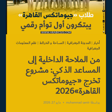
أخبار
|
المدونة الجغرافية
|
المساحة و الخرائط
|
نظم المعلومات
الجغرافية
من الملاحة الداخلية إلى
المساعد الذكي: مشروع
تخرج «جيوماتكس
القاهرة»2026
بواسطة
muhammad samir
مايو 17, 2026